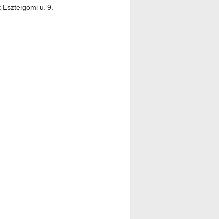
 Esztergomi u. 9.