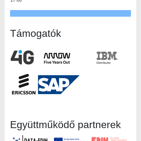
Támogatók
Együttműködő partnerek