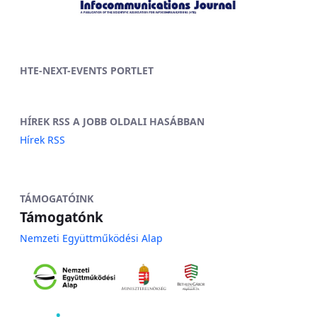
HTE-NEXT-EVENTS PORTLET
HÍREK RSS A JOBB OLDALI HASÁBBAN
Hírek RSS
TÁMOGATÓINK
Támogatónk
Nemzeti Együttműködési Alap