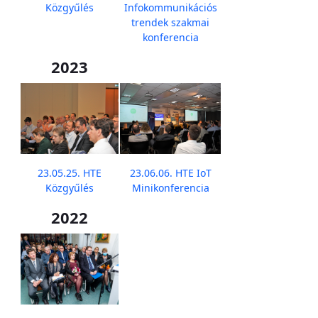
Közgyűlés
Infokommunikációs
trendek szakmai
konferencia
2023
23.05.25. HTE
23.06.06. HTE IoT
Közgyűlés
Minikonferencia
2022