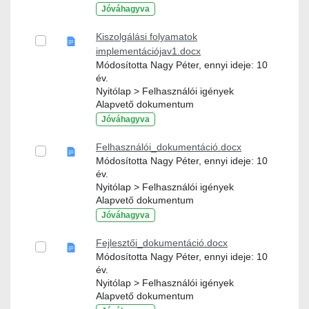
Jóváhagyva
Kiszolgálási folyamatok
implementációjav1.docx
Módosította Nagy Péter, ennyi ideje: 10
év.
Nyitólap > Felhasználói igények
Alapvető dokumentum
Jóváhagyva
Felhasználói_dokumentáció.docx
Módosította Nagy Péter, ennyi ideje: 10
év.
Nyitólap > Felhasználói igények
Alapvető dokumentum
Jóváhagyva
Fejlesztői_dokumentáció.docx
Módosította Nagy Péter, ennyi ideje: 10
év.
Nyitólap > Felhasználói igények
Alapvető dokumentum