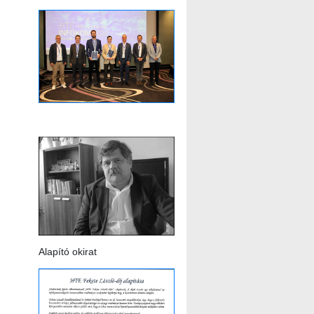
Alapító okirat