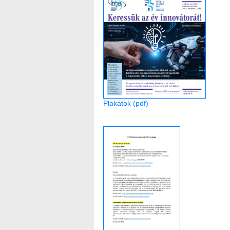
Plakátok (pdf)