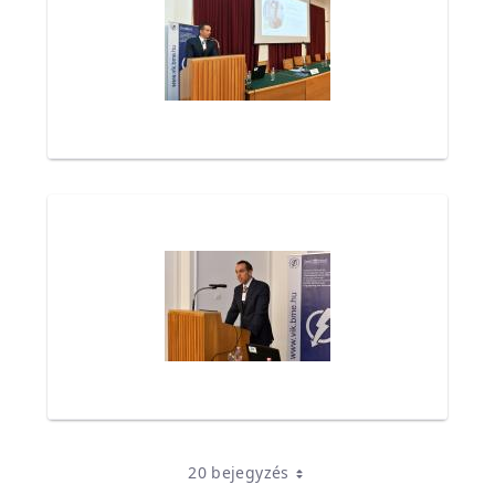
20 bejegyzés