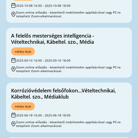
2025-10-08 16:00 - 2025-10-08 18:00
Zoom online előadás - követhető mobiltelefon applikációval vagy PC-re
telepített Zoom-alkalmazással.
A felelős mesterséges intelligencia -
Vételtechnikai, Kábeltel. szo., Média
média klub
2025-09-10 16:00 - 2025-09-10 18:00
Zoom online előadás - követhető mobiltelefon applikációval vagy PC-re
telepített Zoom alkalmazással.
Korrózióvédelem felsőfokon...Vételtechnikai,
Kábeltel. szo., Médiaklub
média klub
2025-06-18 16:00 - 2025-06-18 18:00
Zoom online előadás - követhető mobiltelefon applikációval vagy PC-re
telepített Zoom alkalmazással.