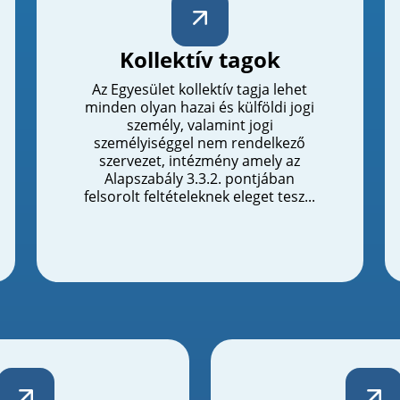
Kollektív tagok
Az Egyesület kollektív tagja lehet
minden olyan hazai és külföldi jogi
személy, valamint jogi
személyiséggel nem rendelkező
szervezet, intézmény amely az
Alapszabály 3.3.2. pontjában
felsorolt feltételeknek eleget tesz...