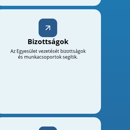
Bizottságok
Az Egyesület vezetését bizottságok
és munkacsoportok segítik.