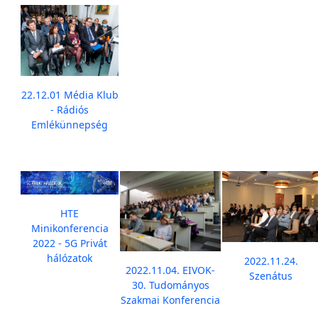
22.12.01 Média Klub
- Rádiós
Emlékünnepség
HTE
Minikonferencia
2022 - 5G Privát
hálózatok
2022.11.24.
2022.11.04. EIVOK-
Szenátus
30. Tudományos
Szakmai Konferencia