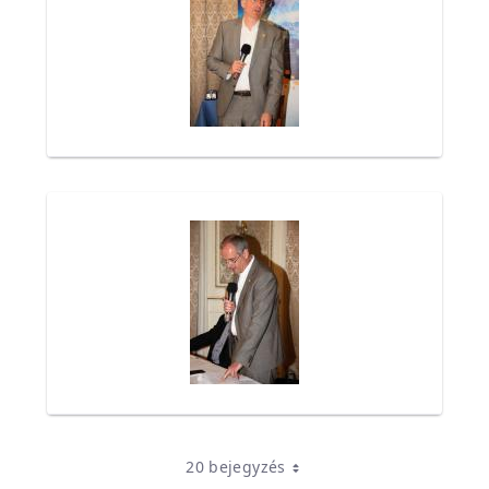
20 bejegyzés