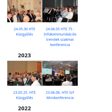
24.05.30 HTE
24.06.05 HTE 75 -
Közgyűlés
Infokommunikációs
trendek szakmai
konferencia
2023
23.05.25. HTE
23.06.06. HTE IoT
Közgyűlés
Minikonferencia
2022