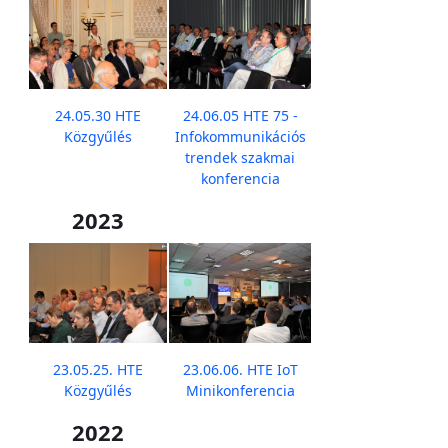
24.05.30 HTE
24.06.05 HTE 75 -
Közgyűlés
Infokommunikációs
trendek szakmai
konferencia
2023
23.05.25. HTE
23.06.06. HTE IoT
Közgyűlés
Minikonferencia
2022