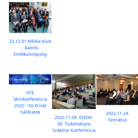
22.12.01 Média Klub
- Rádiós
Emlékünnepség
HTE
Minikonferencia
2022 - 5G Privát
hálózatok
2022.11.24.
2022.11.04. EIVOK-
Szenátus
30. Tudományos
Szakmai Konferencia