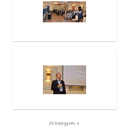
20 bejegyzés