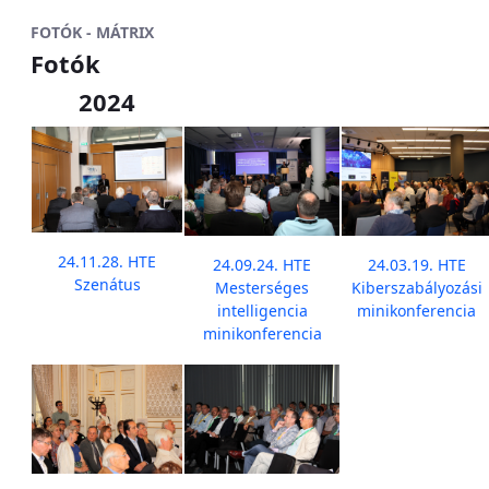
FOTÓK - MÁTRIX
Fotók
2024
24.11.28. HTE
24.09.24. HTE
24.03.19. HTE
Szenátus
Mesterséges
Kiberszabályozási
intelligencia
minikonferencia
minikonferencia