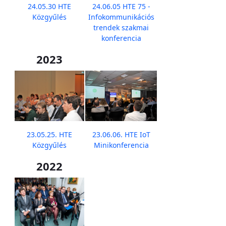
24.05.30 HTE
24.06.05 HTE 75 -
Közgyűlés
Infokommunikációs
trendek szakmai
konferencia
2023
23.05.25. HTE
23.06.06. HTE IoT
Közgyűlés
Minikonferencia
2022