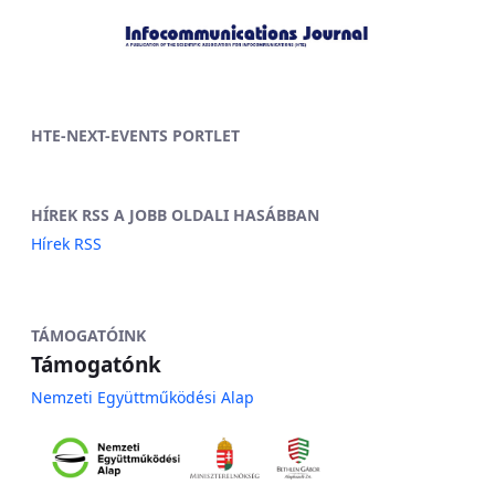
HTE-NEXT-EVENTS PORTLET
HÍREK RSS A JOBB OLDALI HASÁBBAN
Hírek RSS
TÁMOGATÓINK
Támogatónk
Nemzeti Együttműködési Alap