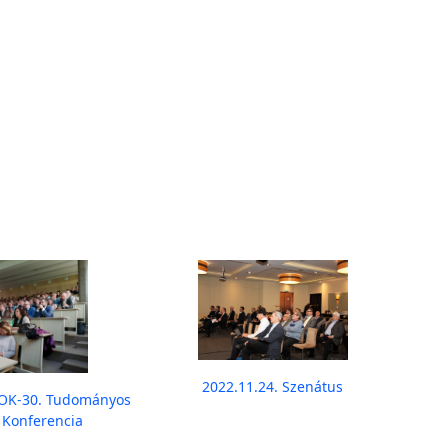
2022.11.24. Szenátus
VOK-30. Tudományos
 Konferencia