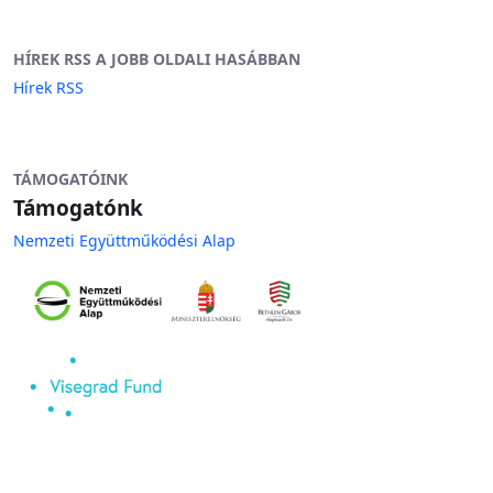
HÍREK RSS A JOBB OLDALI HASÁBBAN
Hírek RSS
TÁMOGATÓINK
Támogatónk
Nemzeti Együttműködési Alap