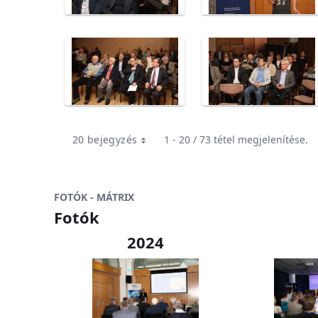
20 bejegyzés
1 - 20 / 73 tétel megjelenítése.
FOTÓK - MÁTRIX
Fotók
2024