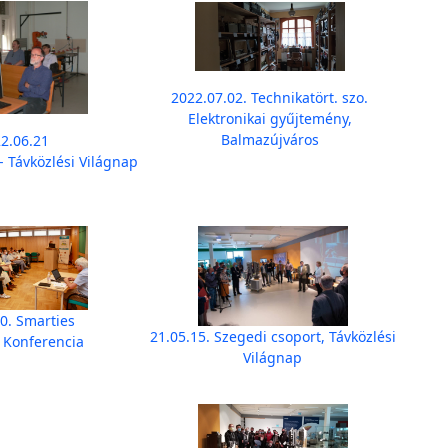
2022.07.02. Technikatört. szo.
Elektronikai gyűjtemény,
Balmazújváros
2.06.21
- Távközlési Világnap
0. Smarties
21.05.15. Szegedi csoport, Távközlési
 Konferencia
Világnap