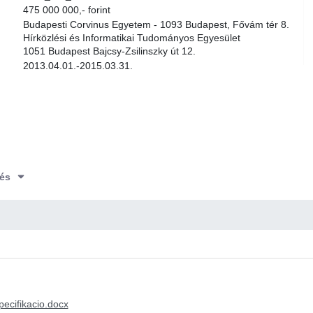
475 000 000,- forint
Budapesti Corvinus Egyetem - 1093 Budapest, Fővám tér 8.
Hírközlési és Informatikai Tudományos Egyesület
1051 Budapest Bajcsy-Zsilinszky út 12.
2013.04.01.-2015.03.31.
és
ecifikacio.docx