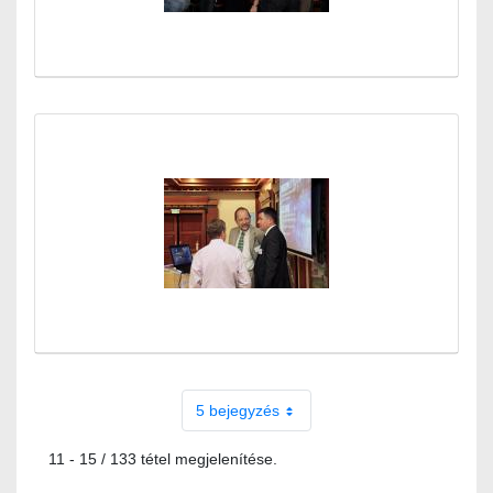
5 bejegyzés
11 - 15 / 133 tétel megjelenítése.