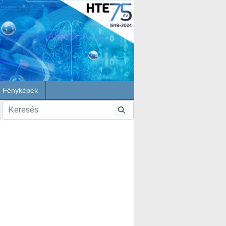
Fényképek