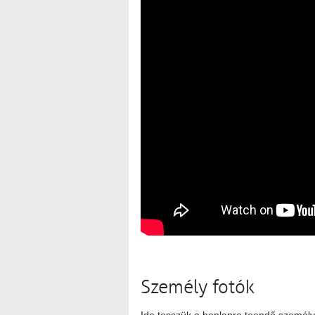
Személy fotók