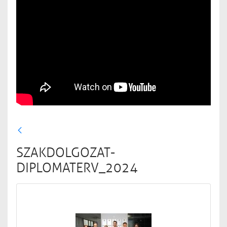
SZAKDOLGOZAT-
DIPLOMATERV_2024
Médiatár