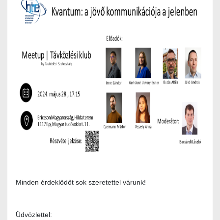
Minden érdeklődőt sok szeretettel várunk!
Üdvözlettel: