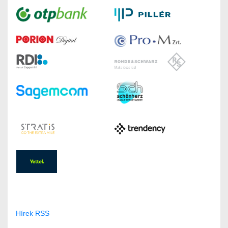
Hírek RSS