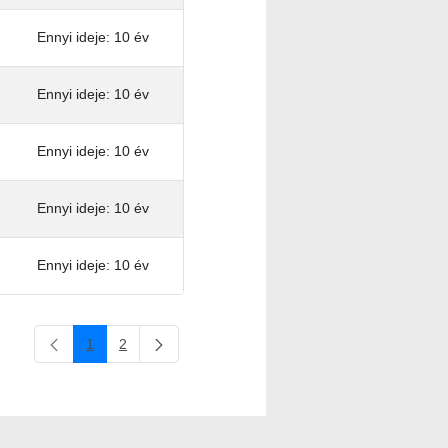
Ennyi ideje: 10 év
Ennyi ideje: 10 év
Ennyi ideje: 10 év
Ennyi ideje: 10 év
Ennyi ideje: 10 év
1
2
Oldal
Oldal