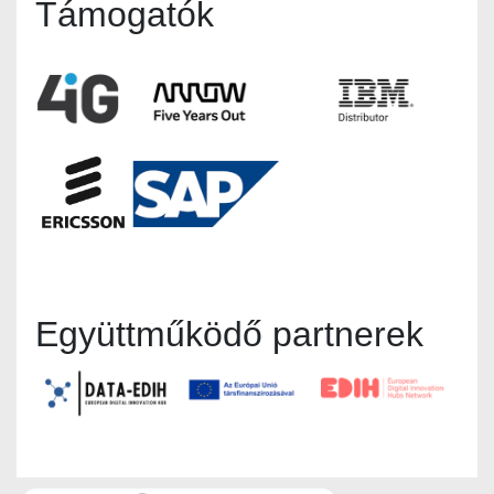
Támogatók
Együttműködő partnerek