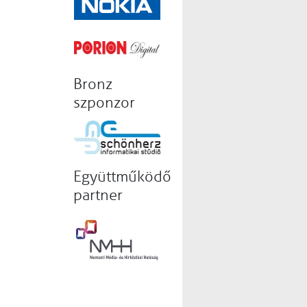
Bronz
szponzor
Együttműködő
partner