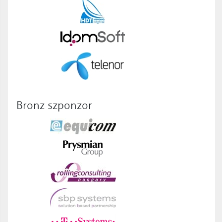
Bronz szponzor