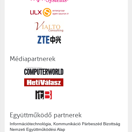
Médiapartnerek
Együttműködő partnerek
Információtechnológia, Kommunikáció Párbeszéd Bizottság
Nemzeti Együttműködési Alap