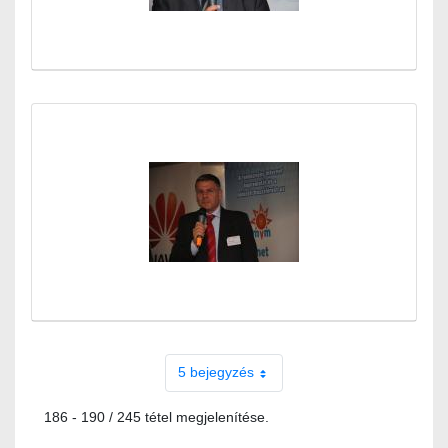
5 bejegyzés
186 - 190 / 245 tétel megjelenítése.