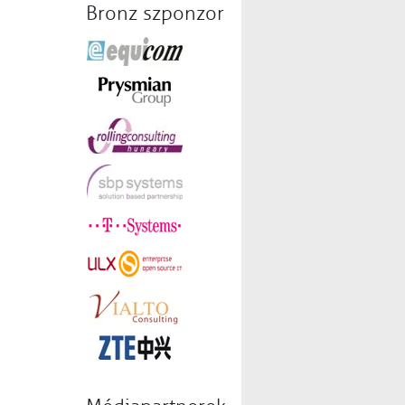
Bronz szponzor