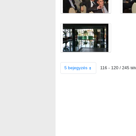
5 bejegyzés
116 - 120 / 245 tét