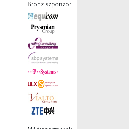
Bronz szponzor