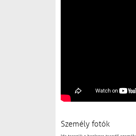
Személy fotók