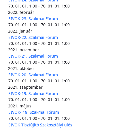
70. 01. 01. 1:00 - 70. 01. 01. 1:00
2022. február
EIVOK-23. Szakmai Fórum
70. 01. 01. 1:00 - 70. 01. 01. 1:00
2022. január
EIVOK-22. Szakmai Fórum
70. 01. 01. 1:00 - 70. 01. 01. 1:00
2021. november
EIVOK-21. Szakmai Fórum
70. 01. 01. 1:00 - 70. 01. 01. 1:00
2021. október
EIVOK-20. Szakmai Fórum
70. 01. 01. 1:00 - 70. 01. 01. 1:00
2021. szeptember
EIVOK-19. Szakmai Fórum
70. 01. 01. 1:00 - 70. 01. 01. 1:00
2021. május
EIVOK- 18. Szakmai Fórum
70. 01. 01. 1:00 - 70. 01. 01. 1:00
EIVOK Tisztújító Szakosztályi ülés