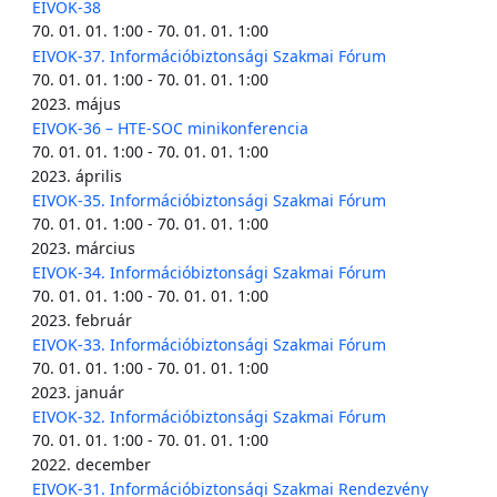
EIVOK-38
70. 01. 01. 1:00 - 70. 01. 01. 1:00
EIVOK-37. Információbiztonsági Szakmai Fórum
70. 01. 01. 1:00 - 70. 01. 01. 1:00
2023. május
EIVOK-36 – HTE-SOC minikonferencia
70. 01. 01. 1:00 - 70. 01. 01. 1:00
2023. április
EIVOK-35. Információbiztonsági Szakmai Fórum
70. 01. 01. 1:00 - 70. 01. 01. 1:00
2023. március
EIVOK-34. Információbiztonsági Szakmai Fórum
70. 01. 01. 1:00 - 70. 01. 01. 1:00
2023. február
EIVOK-33. Információbiztonsági Szakmai Fórum
70. 01. 01. 1:00 - 70. 01. 01. 1:00
2023. január
EIVOK-32. Információbiztonsági Szakmai Fórum
70. 01. 01. 1:00 - 70. 01. 01. 1:00
2022. december
EIVOK-31. Információbiztonsági Szakmai Rendezvény