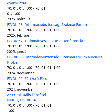
gyakorlatAI
70. 01. 01. 1:00 - 70. 01.
01. 1:00
2025. március
EIVOK-58. Információbiztonsági Szakmai Fórum
70. 01. 01. 1:00 - 70. 01. 01. 1:00
2025. február
EIVOK-57. Tudományos –Szakmai konferencia
70. 01. 01. 1:00 - 70. 01. 01. 1:00
2025. január
EIVOK-56. Információbiztonsági Szakmai Fórum a RelNet
Kft-ben
70. 01. 01. 1:00 - 70. 01. 01. 1:00
2024. december
EIVOK-55. Zártkörű Fórum
70. 01. 01. 1:00 - 70. 01. 01. 1:00
2024. november
Az OT aktuális kérdései -
NMHH, EIVOK-54
70. 01. 01. 1:00 - 70. 01. 01.
1:00