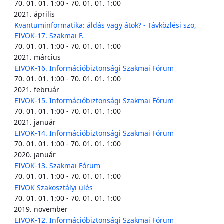
70. 01. 01. 1:00 - 70. 01. 01. 1:00
2021. április
Kvantuminformatika: áldás vagy átok? - Távközlési szo,
EIVOK-17. Szakmai F.
70. 01. 01. 1:00 - 70. 01. 01. 1:00
2021. március
EIVOK-16. Információbiztonsági Szakmai Fórum
70. 01. 01. 1:00 - 70. 01. 01. 1:00
2021. február
EIVOK-15. Információbiztonsági Szakmai Fórum
70. 01. 01. 1:00 - 70. 01. 01. 1:00
2021. január
EIVOK-14. Információbiztonsági Szakmai Fórum
70. 01. 01. 1:00 - 70. 01. 01. 1:00
2020. január
EIVOK-13. Szakmai Fórum
70. 01. 01. 1:00 - 70. 01. 01. 1:00
EIVOK Szakosztályi ülés
70. 01. 01. 1:00 - 70. 01. 01. 1:00
2019. november
EIVOK-12. Információbiztonsági Szakmai Fórum