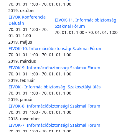
70. 01. 01. 1:00 - 70. 01. 01. 1:00
2019. október
EIVOK Konferencia
EIVOK-11. Információbiztonsági
Délután
Szakmai Fórum
70. 01. 01. 1:00 - 70.
70. 01. 01. 1:00 - 70. 01. 01. 1:00
01. 01. 1:00
2019. május
EIVOK-10. Információbiztonsági Szakmai Fórum
70. 01. 01. 1:00 - 70. 01. 01. 1:00
2019. március
EIVOK-9. Információbiztonsági Szakmai Fórum
70. 01. 01. 1:00 - 70. 01. 01. 1:00
2019. február
EIVOK - Információbiztonsági Szakosztályi ülés
70. 01. 01. 1:00 - 70. 01. 01. 1:00
2019. január
EIVOK-8. Információbiztonsági Szakmai Fórum
70. 01. 01. 1:00 - 70. 01. 01. 1:00
2018. november
EIVOK-7. Információbiztonsági Szakmai Fórum
70. 01. 01. 1:00 - 70. 01. 01. 1:00