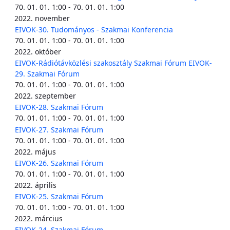
70. 01. 01. 1:00 - 70. 01. 01. 1:00
2022. november
EIVOK-30. Tudományos - Szakmai Konferencia
70. 01. 01. 1:00 - 70. 01. 01. 1:00
2022. október
EIVOK-Rádiótávközlési szakosztály Szakmai Fórum EIVOK-
29. Szakmai Fórum
70. 01. 01. 1:00 - 70. 01. 01. 1:00
2022. szeptember
EIVOK-28. Szakmai Fórum
70. 01. 01. 1:00 - 70. 01. 01. 1:00
EIVOK-27. Szakmai Fórum
70. 01. 01. 1:00 - 70. 01. 01. 1:00
2022. május
EIVOK-26. Szakmai Fórum
70. 01. 01. 1:00 - 70. 01. 01. 1:00
2022. április
EIVOK-25. Szakmai Fórum
70. 01. 01. 1:00 - 70. 01. 01. 1:00
2022. március
EIVOK-24. Szakmai Fórum