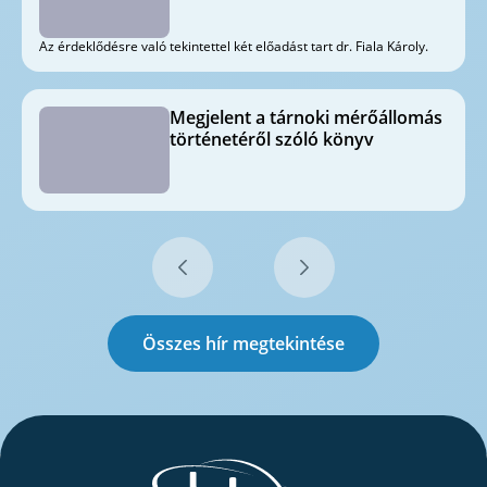
Az érdeklődésre való tekintettel két előadást tart dr. Fiala Károly.
Megjelent a tárnoki mérőállomás
történetéről szóló könyv
Összes hír megtekintése