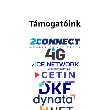
Támogatóink