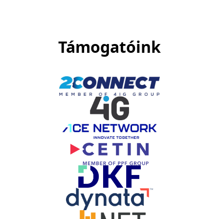
Támogatóink