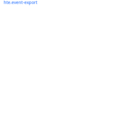
hte.event-export