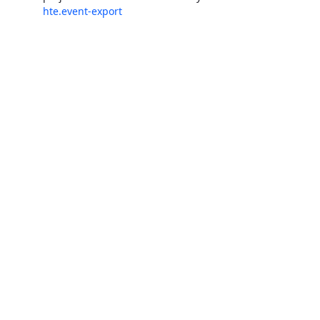
hte.event-export