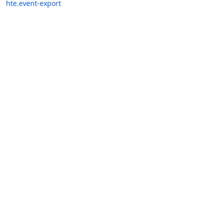
hte.event-export