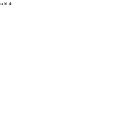
a klub