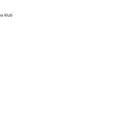
a klub