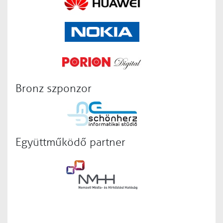
Bronz szponzor
Együttműködő partner